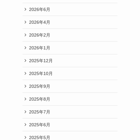
2026年6月
2026年4月
2026年2月
2026年1月
2025年12月
2025年10月
2025年9月
2025年8月
2025年7月
2025年6月
2025年5月