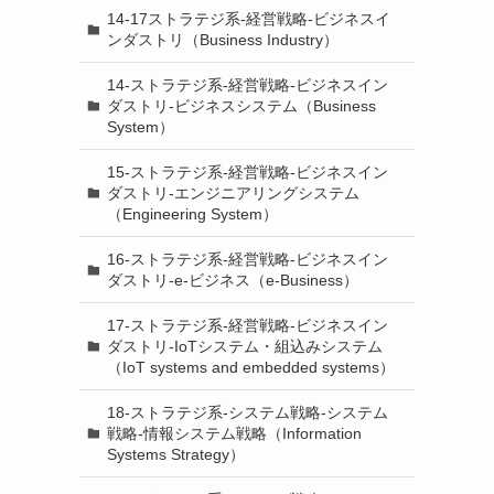
14-17ストラテジ系-経営戦略-ビジネスイ
ンダストリ（Business Industry）
14-ストラテジ系-経営戦略-ビジネスイン
ダストリ-ビジネスシステム（Business
System）
15-ストラテジ系-経営戦略-ビジネスイン
ダストリ-エンジニアリングシステム
（Engineering System）
16-ストラテジ系-経営戦略-ビジネスイン
ダストリ-e-ビジネス（e-Business）
17-ストラテジ系-経営戦略-ビジネスイン
ダストリ-IoTシステム・組込みシステム
（IoT systems and embedded systems）
18-ストラテジ系-システム戦略-システム
戦略-情報システム戦略（Information
Systems Strategy）