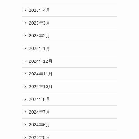
2025年4月
2025年3月
2025年2月
2025年1月
2024年12月
2024年11月
2024年10月
2024年8月
2024年7月
2024年6月
2024年5月