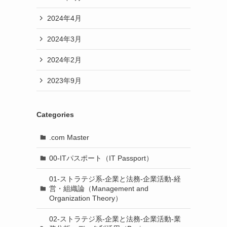
2024年4月
2024年3月
2024年2月
2023年9月
Categories
.com Master
00-ITパスポート（IT Passport）
01-ストラテジ系-企業と法務-企業活動-経
営・組織論（Management and
Organization Theory）
02-ストラテジ系-企業と法務-企業活動-業