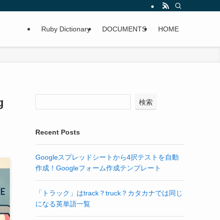
Ruby Dictionary
DOCUMENTS
HOME
g
検索
Recent Posts
Googleスプレッドシートから4択テストを自動
作成！Googleフォーム作成テンプレート
「トラック」はtrack？truck？カタカナでは同じ
になる英単語一覧