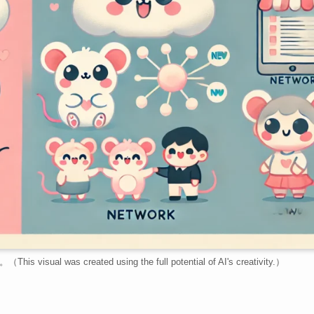
s created using the full potential of AI's creativity.）