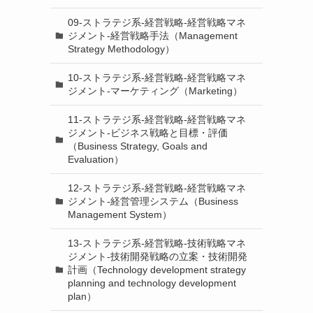
09-ストラテジ系-経営戦略-経営戦略マネ
ジメント-経営戦略手法（Management
Strategy Methodology）
10-ストラテジ系-経営戦略-経営戦略マネ
ジメント-マーケティング（Marketing）
11-ストラテジ系-経営戦略-経営戦略マネ
ジメント-ビジネス戦略と目標・評価
（Business Strategy, Goals and
Evaluation）
12-ストラテジ系-経営戦略-経営戦略マネ
ジメント-経営管理システム（Business
Management System）
13-ストラテジ系-経営戦略-技術戦略マネ
ジメント-技術開発戦略の立案・技術開発
計画（Technology development strategy
planning and technology development
plan）